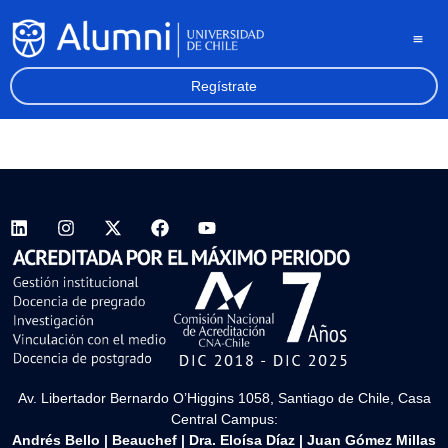
Regístrate
Av. Libertador Bernardo O’Higgins 1058, Santiago de Chile, Casa
Central Campus:
Andrés Bello
|
Beauchef
|
Dra. Eloísa Díaz
|
Juan Gómez Millas