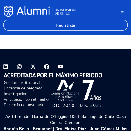
Regístrate
Av. Libertador Bernardo O’Higgins 1058, Santiago de Chile, Casa
Central Campus:
Andrés Bello
|
Beauchef
|
Dra. Eloísa Díaz
|
Juan Gómez Millas