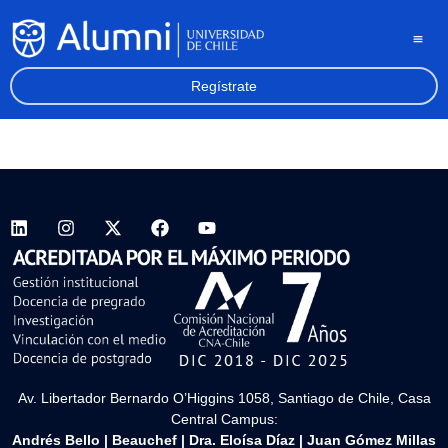
Regístrate
Av. Libertador Bernardo O’Higgins 1058, Santiago de Chile, Casa
Central Campus:
Andrés Bello
|
Beauchef
|
Dra. Eloísa Díaz
|
Juan Gómez Millas