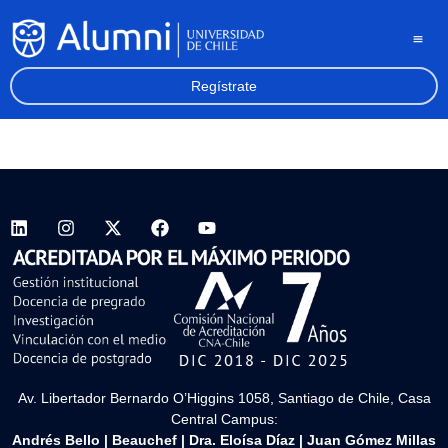
Regístrate
Av. Libertador Bernardo O’Higgins 1058, Santiago de Chile, Casa
Central Campus:
Andrés Bello
|
Beauchef
|
Dra. Eloísa Díaz
|
Juan Gómez Millas