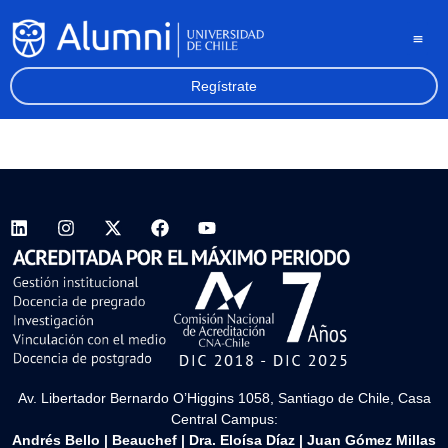
Regístrate
Av. Libertador Bernardo O’Higgins 1058, Santiago de Chile, Casa
Central Campus:
Andrés Bello
|
Beauchef
|
Dra. Eloísa Díaz
|
Juan Gómez Millas