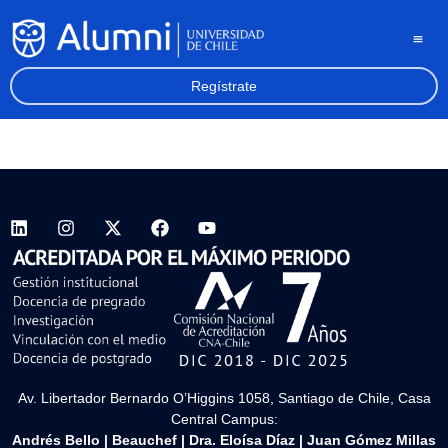
Regístrate
Av. Libertador Bernardo O’Higgins 1058, Santiago de Chile, Casa
Central Campus:
Andrés Bello
|
Beauchef
|
Dra. Eloísa Díaz
|
Juan Gómez Millas