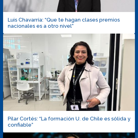
Luis Chavarría: “Que te hagan clases premios
nacionales es a otro nivel”
Pilar Cortés: “La formación U. de Chile es sólida y
confiable”