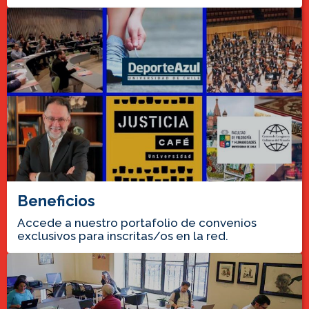
Beneficios
Accede a nuestro portafolio de convenios
exclusivos para inscritas/os en la red.