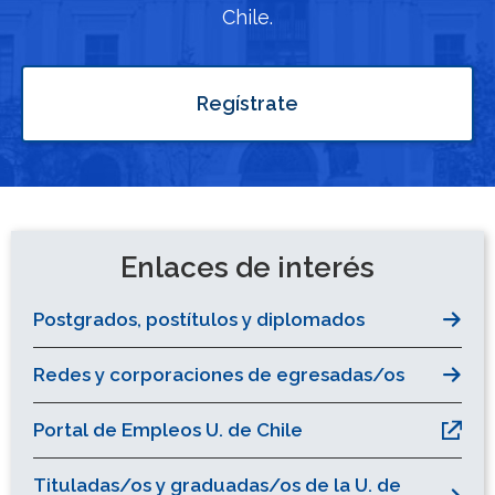
Chile.
Regístrate
Enlaces de interés
Postgrados, postítulos y diplomados
Redes y corporaciones de egresadas/os
Portal de Empleos U. de Chile
Tituladas/os y graduadas/os de la U. de