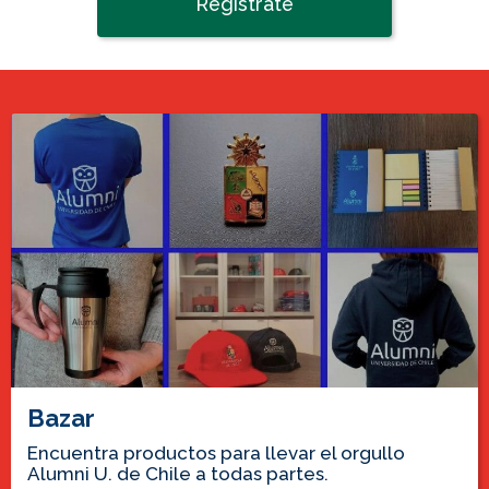
Regístrate
Bazar, beneficios y cowork
Bazar
Encuentra productos para llevar el orgullo
Alumni U. de Chile a todas partes.