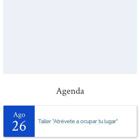
Agenda
Ago
26
Taller "Atrévete a ocupar tu lugar"