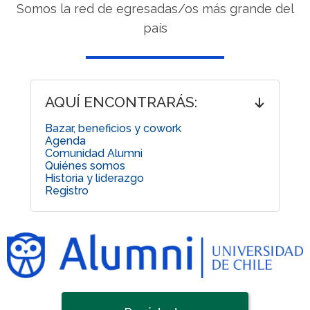
Somos la red de egresadas/os más grande del
país
AQUÍ ENCONTRARÁS:
Bazar, beneficios y cowork
Agenda
Comunidad Alumni
Quiénes somos
Historia y liderazgo
Registro