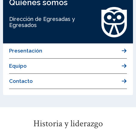
Quiénes somos
Dirección de Egresadas y
Egresados
Presentación
Equipo
Contacto
Historia y liderazgo