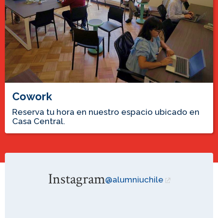
Cowork
Reserva tu hora en nuestro espacio ubicado en
Casa Central.
Instagram
@alumniuchile