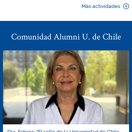
Más actividades
Comunidad Alumni U. de Chile
Dra. Fabres: “El sello de la Universidad de Chile