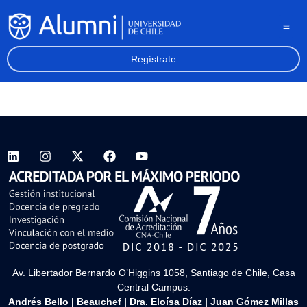
Regístrate
Av. Libertador Bernardo O’Higgins 1058, Santiago de Chile, Casa
Central Campus:
Andrés Bello
|
Beauchef
|
Dra. Eloísa Díaz
|
Juan Gómez Millas