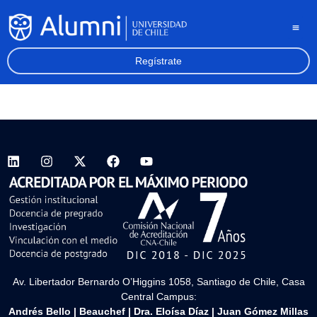
Regístrate
Av. Libertador Bernardo O’Higgins 1058, Santiago de Chile, Casa
Central Campus:
Andrés Bello
|
Beauchef
|
Dra. Eloísa Díaz
|
Juan Gómez Millas