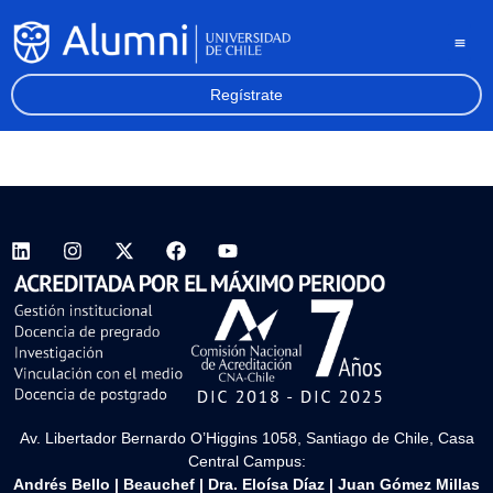
Regístrate
Av. Libertador Bernardo O’Higgins 1058, Santiago de Chile, Casa
Central Campus:
Andrés Bello
|
Beauchef
|
Dra. Eloísa Díaz
|
Juan Gómez Millas