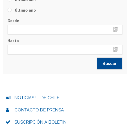
Último año
Desde
Hasta
NOTICIAS U. DE CHILE
CONTACTO DE PRENSA
SUSCRIPCIÓN A BOLETÍN