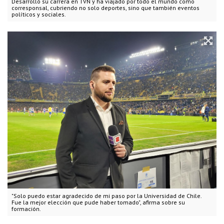
Desarrolló su carrera en TVN y ha viajado por todo el mundo como
corresponsal, cubriendo no solo deportes, sino que también eventos
políticos y sociales.
"Solo puedo estar agradecido de mi paso por la Universidad de Chile.
Fue la mejor elección que pude haber tomado", afirma sobre su
formación.