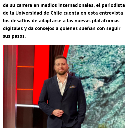
de su carrera en medios internacionales, el periodista
de la Universidad de Chile cuenta en esta entrevista
los desafíos de adaptarse a las nuevas plataformas
digitales y da consejos a quienes sueñan con seguir
sus pasos.