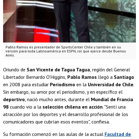
Pablo Ramos es presentador de SportsCenter Chile y también en su
versión para toda Latinoamérica en ESPN, rol que ejerce desde Buenos
Aires.
Oriundo de
San Vicente de Tagua Tagua
, región del General
Libertador Bernardo O’Higgins,
Pablo Ramos
llegó a
Santiago
en 2008 para estudiar
Periodismo
en la
Universidad de Chile
.
Sin embargo, su amor por el periodismo, y en específico el
deportivo
, nació mucho antes, durante el
Mundial de Francia
98
cuando vio a la
selección chilena en acción
. "Sentí una
atracción por los deportes y el desarrollo profesional de los
comunicadores que cubrían esos eventos", confiesa.
Su formación comenzó en las aulas de la actual
Facultad de