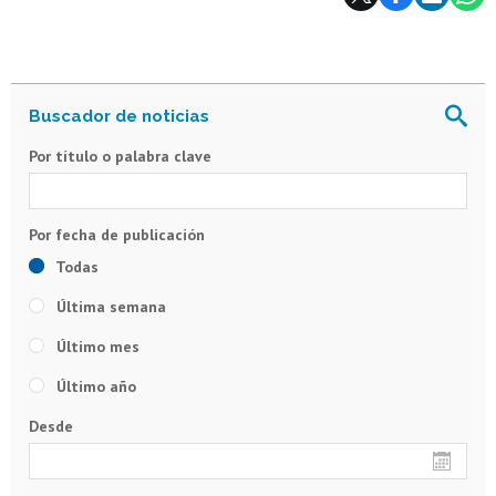
Por título o palabra clave
Todas
Última semana
Último mes
Último año
Desde