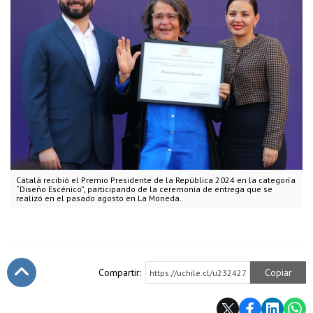
Catalá recibió el Premio Presidente de la República 2024 en la categoría
“Diseño Escénico”, participando de la ceremonia de entrega que se
realizó en el pasado agosto en La Moneda.
Compartir:
Copiar
https://uchile.cl/u232427
Subir