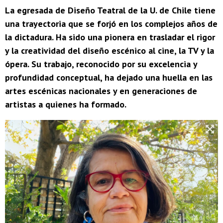
La egresada de Diseño Teatral de la U. de Chile tiene
una trayectoria que se forjó en los complejos años de
la dictadura. Ha sido una pionera en trasladar el rigor
y la creatividad del diseño escénico al cine, la TV y la
ópera. Su trabajo, reconocido por su excelencia y
profundidad conceptual, ha dejado una huella en las
artes escénicas nacionales y en generaciones de
artistas a quienes ha formado.