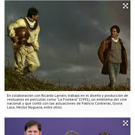
En colaboración con Ricardo Larraín, trabajó en el diseño y producción de
vestuarios en películas como “La Frontera” (1991), un emblema del cine
nacional y que contó con las actuaciones de Patricio Contreras, Gloria
Laso, Héctor Noguera, entre otros.