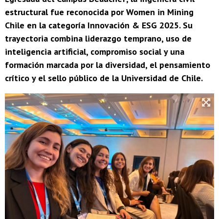
estructural fue reconocida por Women in Mining
Chile en la categoría Innovación & ESG 2025. Su
trayectoria combina liderazgo temprano, uso de
inteligencia artificial, compromiso social y una
formación marcada por la diversidad, el pensamiento
crítico y el sello público de la Universidad de Chile.