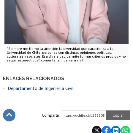
“Siempre me llamó la atención la diversidad que caracteriza a la
Universidad de Chile: personas con distintas opiniones políticas,
culturales y sociales. Esa diversidad permite formar criterios propios y no
seguir estereotipos”, comenta la ingeniera civil.
ENLACES RELACIONADOS
Departamento de Ingeniería Civil
Compartir:
Copiar
https://uchile.cl/u236608
Subir