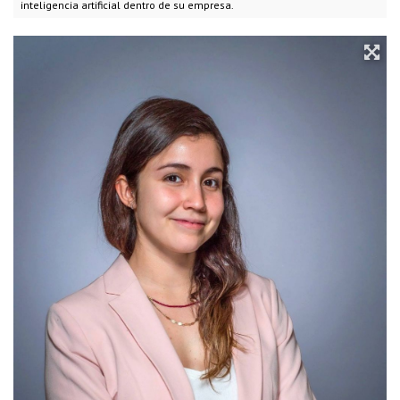
inteligencia artificial dentro de su empresa.