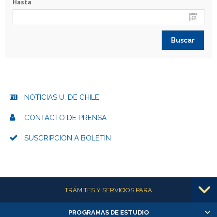
Hasta
NOTICIAS U. DE CHILE
CONTACTO DE PRENSA
SUSCRIPCIÓN A BOLETÍN
Más información
TRÁMITES Y SERVICIOS PARA
PROGRAMAS DE ESTUDIO
Alumnas/os y exalumnas/os