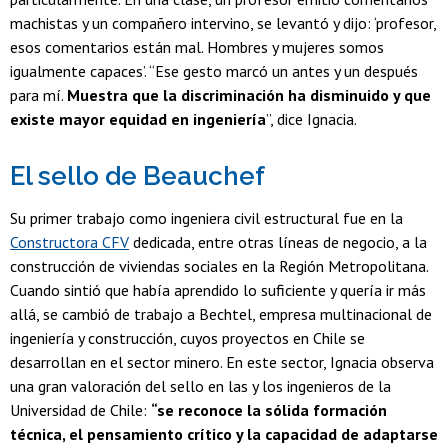
machistas y un compañero intervino, se levantó y dijo: ‘profesor,
esos comentarios están mal. Hombres y mujeres somos
igualmente capaces’. “Ese gesto marcó un antes y un después
para mí.
Muestra que la discriminación ha disminuido y que
existe mayor equidad en ingeniería
”, dice Ignacia.
El sello de Beauchef
Su primer trabajo como ingeniera civil estructural fue en la
Constructora CFV
dedicada, entre otras líneas de negocio, a la
construcción de viviendas sociales en la Región Metropolitana.
Cuando sintió que había aprendido lo suficiente y quería ir más
allá, se cambió de trabajo a Bechtel, empresa multinacional de
ingeniería y construcción, cuyos proyectos en Chile se
desarrollan en el sector minero. En este sector, Ignacia observa
una gran valoración del sello en las y los ingenieros de la
Universidad de Chile:
“se reconoce la sólida formación
técnica, el pensamiento crítico y la capacidad de adaptarse