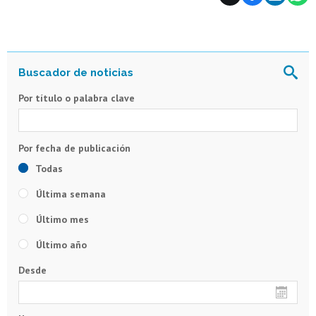
Por título o palabra clave
Todas
Última semana
Último mes
Último año
Desde