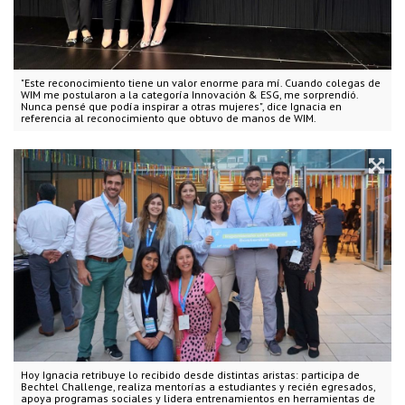
"Este reconocimiento tiene un valor enorme para mí. Cuando colegas de
WIM me postularon a la categoría Innovación & ESG, me sorprendió.
Nunca pensé que podía inspirar a otras mujeres", dice Ignacia en
referencia al reconocimiento que obtuvo de manos de WIM.
Hoy Ignacia retribuye lo recibido desde distintas aristas: participa de
Bechtel Challenge, realiza mentorías a estudiantes y recién egresados,
apoya programas sociales y lidera entrenamientos en herramientas de