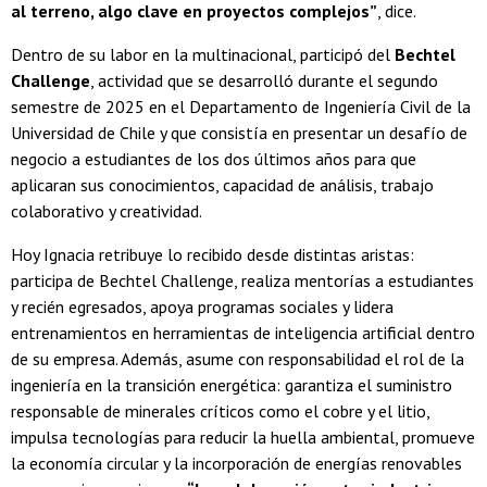
al terreno, algo clave en proyectos complejos”
, dice.
Dentro de su labor en la multinacional, participó del
Bechtel
Challenge
, actividad que se desarrolló durante el segundo
semestre de 2025 en el Departamento de Ingeniería Civil de la
Universidad de Chile y que consistía en presentar un desafío de
negocio a estudiantes de los dos últimos años para que
aplicaran sus conocimientos, capacidad de análisis, trabajo
colaborativo y creatividad.
Hoy Ignacia retribuye lo recibido desde distintas aristas:
participa de Bechtel Challenge, realiza mentorías a estudiantes
y recién egresados, apoya programas sociales y lidera
entrenamientos en herramientas de inteligencia artificial dentro
de su empresa. Además, asume con responsabilidad el rol de la
ingeniería en la transición energética: garantiza el suministro
responsable de minerales críticos como el cobre y el litio,
impulsa tecnologías para reducir la huella ambiental, promueve
la economía circular y la incorporación de energías renovables