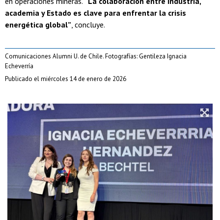
en operaciones mineras.
“La colaboración entre industria,
academia y Estado es clave para enfrentar la crisis
energética global”
, concluye.
Comunicaciones Alumni U. de Chile. Fotografías: Gentileza Ignacia
Echeverría
Publicado el miércoles 14 de enero de 2026