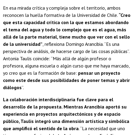
En esa mirada crítica y compleja sobre el territorio, ambos
reconocen la huella formativa de la Universidad de Chile.
“Creo
que esta capacidad crítica con la que estamos abordando
el tema del agua y todo lo complejo que es el agua, más
allá de la parte material, tiene mucho que ver con el sello
de la universidad”
, reflexiona Domingo Arancibia. “Es una
perspectiva de análisis, de hacerse cargo de las cosas públicas”.
Antonia Taulis coincide: “Más allá de algún profesor o
profesora, alguna escuela o algún curso que me haya marcado,
yo creo que es la formación de base:
pensar un proyecto
como este desde sus posibilidades de poner temas y abrir
diálogos
”.
La colaboración interdisciplinaria fue clave para el
desarrollo de la propuesta. Mientras Arancibia aportó su
experiencia en proyectos arquitectónicos y de espacio
público, Taulis integró una dimensión artística y simbólica
que amplificó el sentido de la obra
. “La necesidad que uno