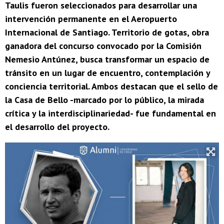
Taulis fueron seleccionados para desarrollar una
intervención permanente en el Aeropuerto
Internacional de Santiago. Territorio de gotas, obra
ganadora del concurso convocado por la Comisión
Nemesio Antúnez, busca transformar un espacio de
tránsito en un lugar de encuentro, contemplación y
conciencia territorial. Ambos destacan que el sello de
la Casa de Bello -marcado por lo público, la mirada
crítica y la interdisciplinariedad- fue fundamental en
el desarrollo del proyecto.