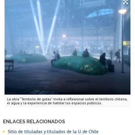
La obra “Territorio de gotas” invita a reflexionar sobre el territorio chileno,
el agua y la experiencia de habitar los espacios públicos.
ENLACES RELACIONADOS
Sitio de tituladas y titulados de la U. de Chile