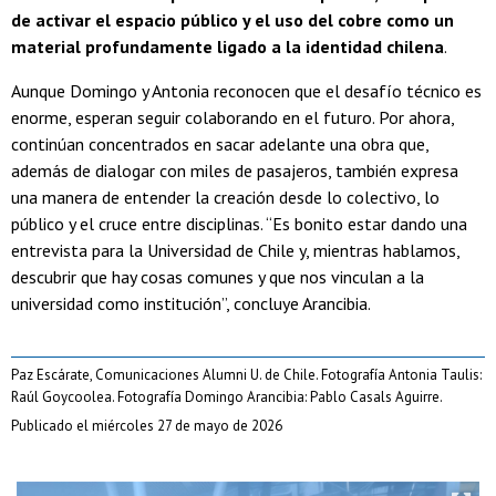
de activar el espacio público y el uso del cobre como un
material profundamente ligado a la identidad chilena
.
Aunque Domingo y Antonia reconocen que el desafío técnico es
enorme, esperan seguir colaborando en el futuro. Por ahora,
continúan concentrados en sacar adelante una obra que,
además de dialogar con miles de pasajeros, también expresa
una manera de entender la creación desde lo colectivo, lo
público y el cruce entre disciplinas. “Es bonito estar dando una
entrevista para la Universidad de Chile y, mientras hablamos,
descubrir que hay cosas comunes y que nos vinculan a la
universidad como institución”, concluye Arancibia.
Paz Escárate, Comunicaciones Alumni U. de Chile. Fotografía Antonia Taulis:
Raúl Goycoolea. Fotografía Domingo Arancibia: Pablo Casals Aguirre.
Publicado el miércoles 27 de mayo de 2026