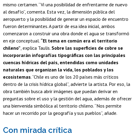
mismo certamen. “Vi una posibilidad de enfrentarme de nuevo
al desafío”, comenta. Esta vez, la dimensión pública del
aeropuerto y la posibilidad de generar un espacio de encuentro
fueron determinantes. A partir de esa idea inicial, ambos
comenzaron a construir una obra donde el agua se transformó
en eje conceptual.
“El tema en común era el territorio
chileno”
, explica Taulis.
Sobre las superficies de cobre se
incorporarán infografías tipográficas con las principales
cuencas hídricas del país, entendidas como unidades
naturales que organizan la vida, los poblados y los
ecosistemas
. “Chile es uno de los 20 países más críticos
dentro de la crisis hídrica global”, advierte la artista. Por eso, la
obra también busca abrir imágenes que puedan derivar en
preguntas sobre el uso y la gestión del agua, además de ofrecer
una bienvenida simbólica al territorio chileno. “Nos permite
hacer un recorrido por la geografía y sus pueblos”, añade.
Con mirada crítica