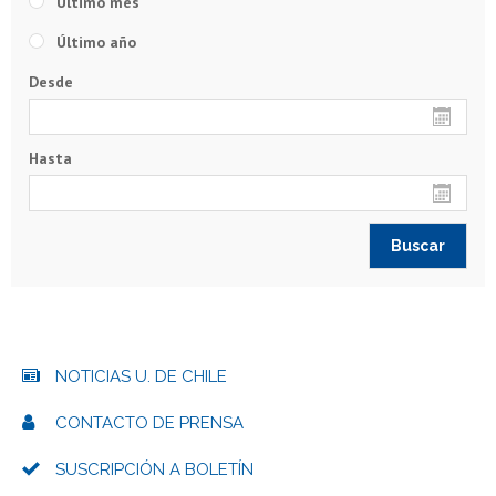
Último mes
Último año
Desde
Hasta
NOTICIAS U. DE CHILE
CONTACTO DE PRENSA
SUSCRIPCIÓN A BOLETÍN