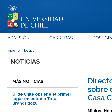
ADMISIÓN
CARRERAS
POSTGR
Inicio
Noticias
NOTICIAS
Direct
MÁS NOTICIAS
sobre 
U. de Chile obtiene el primer
Casa C
lugar en estudio Total
Brands 2026
Mildred Her