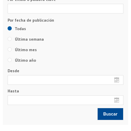
Todas
Última semana
Último mes
Último año
Desde
Hasta