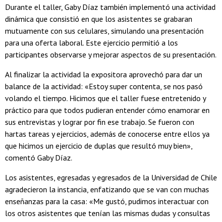
Durante el taller, Gaby Díaz también implementó una actividad
dinámica que consistió en que los asistentes se grabaran
mutuamente con sus celulares, simulando una presentación
para una oferta laboral. Este ejercicio permitió a los
participantes observarse y mejorar aspectos de su presentación.
Al finalizar la actividad la expositora aprovechó para dar un
balance de la actividad: «Estoy super contenta, se nos pasó
volando el tiempo. Hicimos que el taller fuese entretenido y
práctico para que todos pudieran entender cómo enamorar en
sus entrevistas y lograr por fin ese trabajo. Se fueron con
hartas tareas y ejercicios, además de conocerse entre ellos ya
que hicimos un ejercicio de duplas que resultó muy bien»,
comentó Gaby Díaz.
Los asistentes, egresadas y egresados de la Universidad de Chile
agradecieron la instancia, enfatizando que se van con muchas
enseñanzas para la casa: «Me gustó, pudimos interactuar con
los otros asistentes que tenían las mismas dudas y consultas