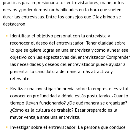
prácticas para impresionar a los entrevistadores, manejar los
nervios y poder demostrar habilidades en la hora que suelen
durar las entrevistas. Entre los consejos que Díaz brindó se
destacaron:
Identificar el objetivo personal con la entrevista y
reconocer el deseo del entrevistador: Tener claridad sobre
lo que se quiere lograr en una entrevista y cómo alinear ese
objetivo con las expectativas del entrevistador. Comprender
las necesidades y deseos del entrevistador puede ayudar a
presentar la candidatura de manera más atractiva y
relevante.
Realizar una investigación previa sobre la empresa: Es vital
conocer en profundidad a dónde estás postulando. ¿Cuánto
tiempo llevan funcionando? ¿De qué manera se organizan?
¿Cómo es la cultura de trabajo? Estar preparado es la
mayor ventaja ante una entrevista.
Investigar sobre el entrevistador: La persona que conduce