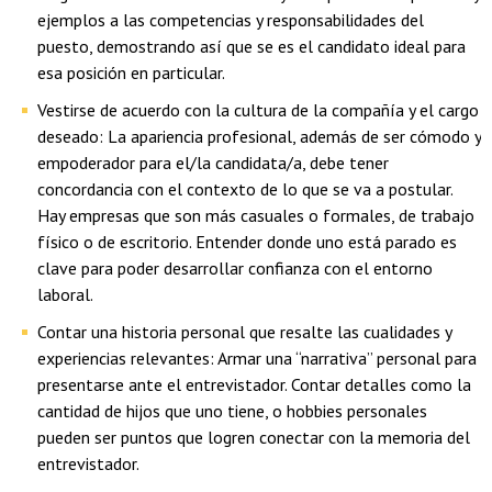
ejemplos a las competencias y responsabilidades del
puesto, demostrando así que se es el candidato ideal para
esa posición en particular.
Vestirse de acuerdo con la cultura de la compañía y el cargo
deseado: La apariencia profesional, además de ser cómodo y
empoderador para el/la candidata/a, debe tener
concordancia con el contexto de lo que se va a postular.
Hay empresas que son más casuales o formales, de trabajo
físico o de escritorio. Entender donde uno está parado es
clave para poder desarrollar confianza con el entorno
laboral.
Contar una historia personal que resalte las cualidades y
experiencias relevantes: Armar una “narrativa” personal para
presentarse ante el entrevistador. Contar detalles como la
cantidad de hijos que uno tiene, o hobbies personales
pueden ser puntos que logren conectar con la memoria del
entrevistador.