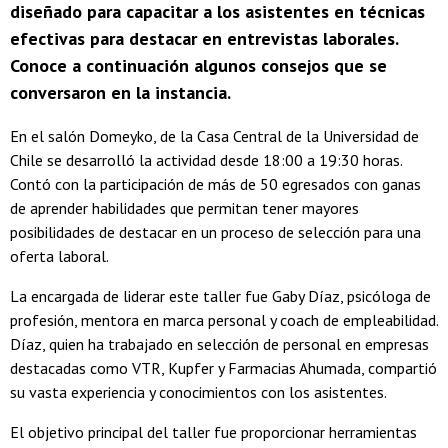
diseñado para capacitar a los asistentes en técnicas
efectivas para destacar en entrevistas laborales.
Conoce a continuación algunos consejos que se
conversaron en la instancia.
En el salón Domeyko, de la Casa Central de la Universidad de
Chile se desarrolló la actividad desde 18:00 a 19:30 horas.
Contó con la participación de más de 50 egresados con ganas
de aprender habilidades que permitan tener mayores
posibilidades de destacar en un proceso de selección para una
oferta laboral.
La encargada de liderar este taller fue Gaby Díaz, psicóloga de
profesión, mentora en marca personal y coach de empleabilidad.
Díaz, quien ha trabajado en selección de personal en empresas
destacadas como VTR, Kupfer y Farmacias Ahumada, compartió
su vasta experiencia y conocimientos con los asistentes.
El objetivo principal del taller fue proporcionar herramientas