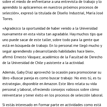
sobre el miedo de enfrentarse a una entrevista de trabajo y lo
aprendido lo aplicaremos en nuestros próximos procesos de
selección», expresó la titulada de Diseño Industrial, María José
Torres.
«Agradezco la oportunidad de haber venido a la Universidad
nuevamente en esta visita tan agradable. Hay muchos tips que
uno puede sacar de este taller, sobre todo para la gente que
está en búsqueda de trabajo. En lo personal me llegó mucho y
seguir aprendiendo y desarrollando habilidades hace bien»,
afirmó Ernesto Vásquez, académico de la Facultad de Derecho
de la Universidad de Chile y asistente a la actividad.
Además, Gaby Díaz aprovechó la ocasión para promocionar su
libro «Buscar pareja es como buscar trabajo: No eres tú, es tu
estrategia», disponible en Amazon. Este libro relata su vida
personal y laboral, ofreciendo consejos valiosos sobre cómo
reinventarse y tener éxito en los procesos de selección laboral.
Si estás interesado en formar parte en actividades como está