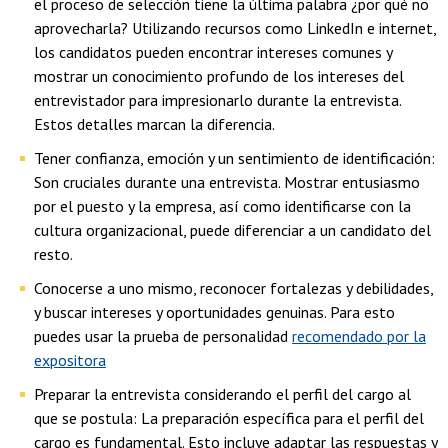
el proceso de selección tiene la última palabra ¿por qué no
aprovecharla? Utilizando recursos como LinkedIn e internet,
los candidatos pueden encontrar intereses comunes y
mostrar un conocimiento profundo de los intereses del
entrevistador para impresionarlo durante la entrevista.
Estos detalles marcan la diferencia.
Tener confianza, emoción y un sentimiento de identificación:
Son cruciales durante una entrevista. Mostrar entusiasmo
por el puesto y la empresa, así como identificarse con la
cultura organizacional, puede diferenciar a un candidato del
resto.
Conocerse a uno mismo, reconocer fortalezas y debilidades,
y buscar intereses y oportunidades genuinas. Para esto
puedes usar la prueba de personalidad
recomendado por la
expositora
Preparar la entrevista considerando el perfil del cargo al
que se postula: La preparación específica para el perfil del
cargo es fundamental. Esto incluye adaptar las respuestas y