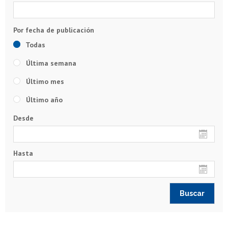
Todas
Última semana
Último mes
Último año
Desde
Hasta