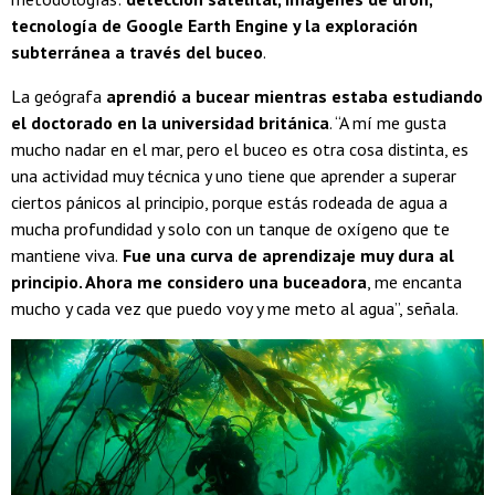
tecnología de Google Earth Engine y la exploración
subterránea a través del buceo
.
La geógrafa
aprendió a bucear mientras estaba estudiando
el doctorado en la universidad británica
. “A mí me gusta
mucho nadar en el mar, pero el buceo es otra cosa distinta, es
una actividad muy técnica y uno tiene que aprender a superar
ciertos pánicos al principio, porque estás rodeada de agua a
mucha profundidad y solo con un tanque de oxígeno que te
mantiene viva.
Fue una curva de aprendizaje muy dura al
principio. Ahora me considero una buceadora
, me encanta
mucho y cada vez que puedo voy y me meto al agua”, señala.