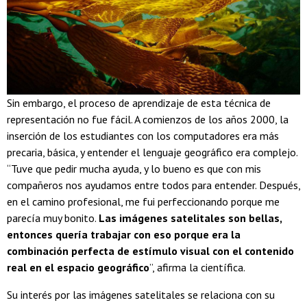
Sin embargo, el proceso de aprendizaje de esta técnica de
representación no fue fácil. A comienzos de los años 2000, la
inserción de los estudiantes con los computadores era más
precaria, básica, y entender el lenguaje geográfico era complejo.
“Tuve que pedir mucha ayuda, y lo bueno es que con mis
compañeros nos ayudamos entre todos para entender. Después,
en el camino profesional, me fui perfeccionando porque me
parecía muy bonito.
Las imágenes satelitales son bellas,
entonces quería trabajar con eso porque era la
combinación perfecta de estímulo visual con el contenido
real en el espacio geográfico
”, afirma la científica.
Su interés por las imágenes satelitales se relaciona con su