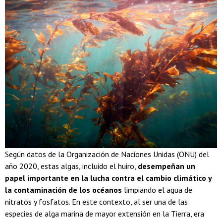
Según datos de la Organización de Naciones Unidas (ONU) del
año 2020, estas algas, incluido el huiro,
desempeñan un
papel importante en la lucha contra el cambio climático y
la contaminación de los océanos
limpiando el agua de
nitratos y fosfatos. En este contexto, al ser una de las
especies de alga marina de mayor extensión en la Tierra, era