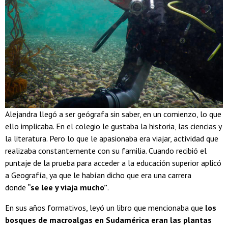
Alejandra llegó a ser geógrafa sin saber, en un comienzo, lo que
ello implicaba. En el colegio le gustaba la historia, las ciencias y
la literatura. Pero lo que le apasionaba era viajar, actividad que
realizaba constantemente con su familia. Cuando recibió el
puntaje de la prueba para acceder a la educación superior aplicó
a Geografía, ya que le habían dicho que era una carrera
donde
“se lee y viaja mucho”
.
En sus años formativos, leyó un libro que mencionaba que
los
bosques de macroalgas en Sudamérica eran las plantas