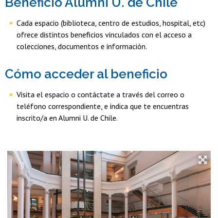
Beneficio Alumni U. de Chile
Cada espacio (biblioteca, centro de estudios, hospital, etc)
ofrece distintos beneficios vinculados con el acceso a
colecciones, documentos e información.
Cómo acceder al beneficio
Visita el espacio o contáctate a través del correo o
teléfono correspondiente, e indica que te encuentras
inscrito/a en Alumni U. de Chile.